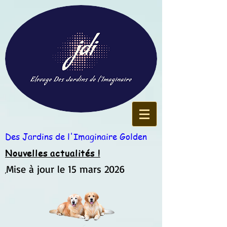
Des Jardins de l'Imaginaire Golden
Nouvelles actualités !
Mise à jour le 15 mars 2026
,