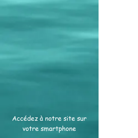
Accédez à notre site sur
votre smartphone