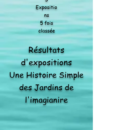
Expositio
ns
5 fois
classée
Résultats
d'expositions
Une Histoire Simple
des Jardins de
l'imagianire